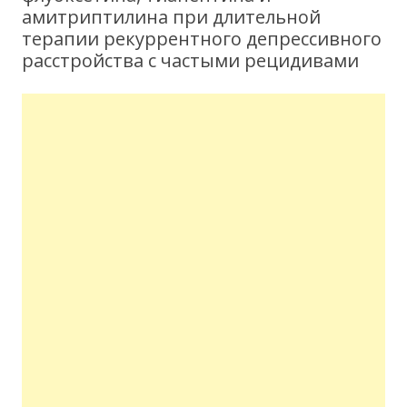
амитриптилина при длительной
терапии рекуррентного депрессивного
расстройства с частыми рецидивами