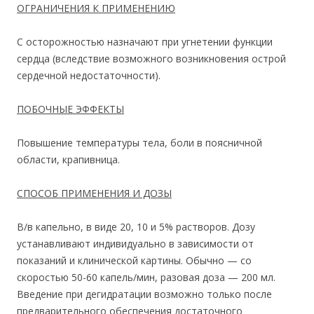
ОГРАНИЧЕНИЯ К ПРИМЕНЕНИЮ
С осторожностью назначают при угнетении функции
сердца (вследствие возможного возникновения острой
сердечной недостаточности).
ПОБОЧНЫЕ ЭФФЕКТЫ
Повышение температуры тела, боли в поясничной
области, крапивница.
СПОСОБ ПРИМЕНЕНИЯ И ДОЗЫ
В/в капельно, в виде 20, 10 и 5% растворов. Дозу
устанавливают индивидуально в зависимости от
показаний и клинической картины. Обычно — со
скоростью 50-60 капель/мин, разовая доза — 200 мл.
Введение при дегидратации возможно только после
предварительного обеспечения достаточного